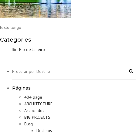
texto longo
Categories
Rio de Janeiro
Páginas
404 page
ARCHITECTURE
Associados
BIG PROJECTS
Blog
Destinos