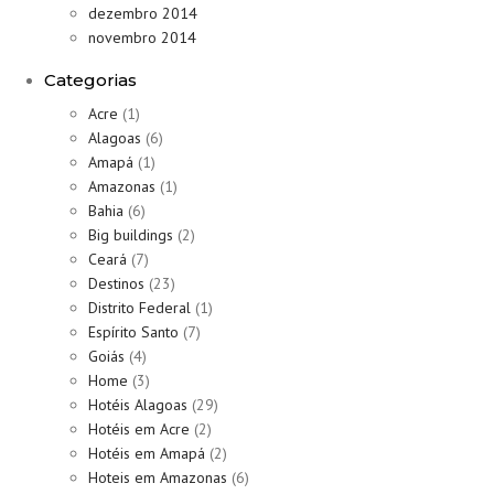
dezembro 2014
novembro 2014
Categorias
Acre
(1)
Alagoas
(6)
Amapá
(1)
Amazonas
(1)
Bahia
(6)
Big buildings
(2)
Ceará
(7)
Destinos
(23)
Distrito Federal
(1)
Espírito Santo
(7)
Goiás
(4)
Home
(3)
Hotéis Alagoas
(29)
Hotéis em Acre
(2)
Hotéis em Amapá
(2)
Hoteis em Amazonas
(6)