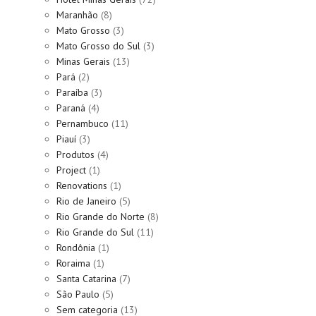
Maranhão
(8)
Mato Grosso
(3)
Mato Grosso do Sul
(3)
Minas Gerais
(13)
Pará
(2)
Paraíba
(3)
Paraná
(4)
Pernambuco
(11)
Piauí
(3)
Produtos
(4)
Project
(1)
Renovations
(1)
Rio de Janeiro
(5)
Rio Grande do Norte
(8)
Rio Grande do Sul
(11)
Rondônia
(1)
Roraima
(1)
Santa Catarina
(7)
São Paulo
(5)
Sem categoria
(13)