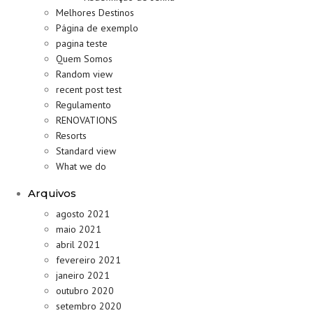
Melhores Destinos
Página de exemplo
pagina teste
Quem Somos
Random view
recent post test
Regulamento
RENOVATIONS
Resorts
Standard view
What we do
Arquivos
agosto 2021
maio 2021
abril 2021
fevereiro 2021
janeiro 2021
outubro 2020
setembro 2020