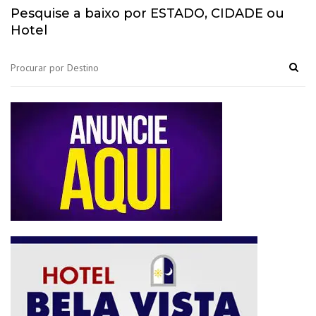
Pesquise a baixo por ESTADO, CIDADE ou
Hotel