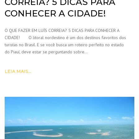
CORREIA? 5 DICAS PARA
CONHECER A CIDADE!
O QUE FAZER EM LUÍS CORREIA? 5 DICAS PARA CONHECER A
CIDADE! O litoral nordestino é um dos destinos favoritos dos
turistas no Brasil. E se você busca um roteiro perfeito no estado
do Piauí, deve estar se perguntando sobre…
LEIA MAIS...