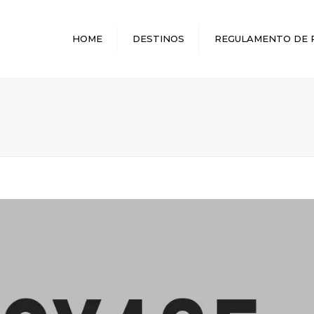
HOME
DESTINOS
REGULAMENTO DE 
MELHORES DESTINOS