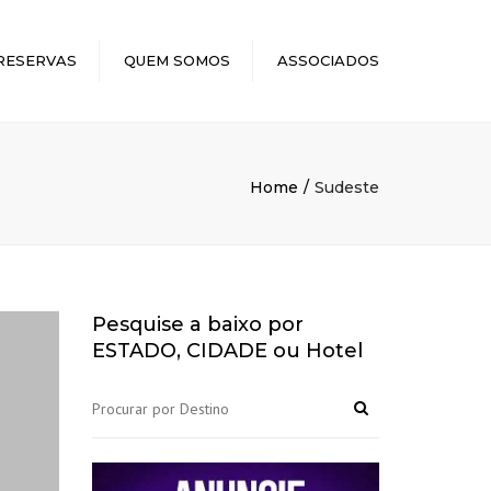
×
RESERVAS
QUEM SOMOS
ASSOCIADOS
Home
Sudeste
Pesquise a baixo por
ESTADO, CIDADE ou Hotel