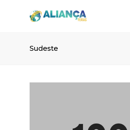
Sudeste