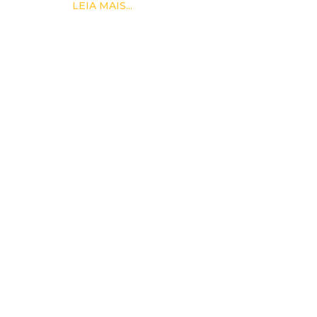
LEIA MAIS...