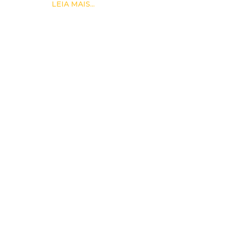
LEIA MAIS...