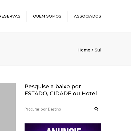
×
RESERVAS
QUEM SOMOS
ASSOCIADOS
Home
Sul
Pesquise a baixo por
ESTADO, CIDADE ou Hotel