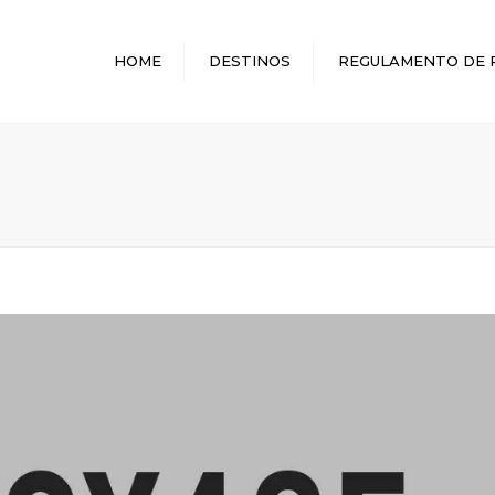
HOME
DESTINOS
REGULAMENTO DE 
MELHORES DESTINOS