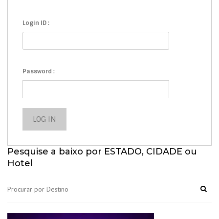
Login ID :
Password :
Pesquise a baixo por ESTADO, CIDADE ou
Hotel