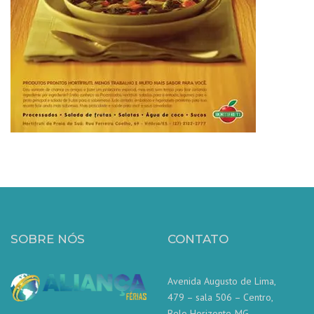
SOBRE NÓS
CONTATO
Avenida Augusto de Lima,
479 – sala 506 – Centro,
Belo Horizonte-MG