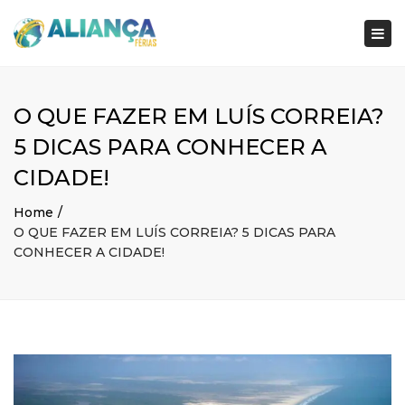
×
Togg
navi
O QUE FAZER EM LUÍS CORREIA?
5 DICAS PARA CONHECER A
CIDADE!
Home
O QUE FAZER EM LUÍS CORREIA? 5 DICAS PARA
CONHECER A CIDADE!