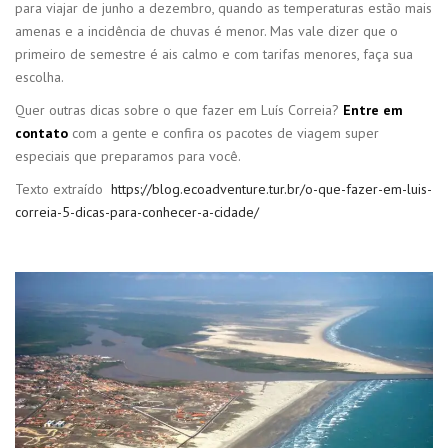
para viajar de junho a dezembro, quando as temperaturas estão mais
amenas e a incidência de chuvas é menor. Mas vale dizer que o
primeiro de semestre é ais calmo e com tarifas menores, faça sua
escolha.
Quer outras dicas sobre o que fazer em Luís Correia?
Entre em
contato
com a gente e confira os pacotes de viagem super
especiais que preparamos para você.
Texto extraído
https://blog.ecoadventure.tur.br/o-que-fazer-em-luis-
correia-5-dicas-para-conhecer-a-cidade/