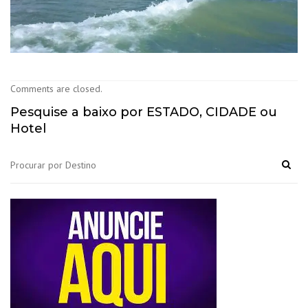
Comments are closed.
Pesquise a baixo por ESTADO, CIDADE ou
Hotel