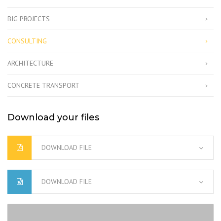
BIG PROJECTS
CONSULTING
ARCHITECTURE
CONCRETE TRANSPORT
Download your files
DOWNLOAD FILE
DOWNLOAD FILE