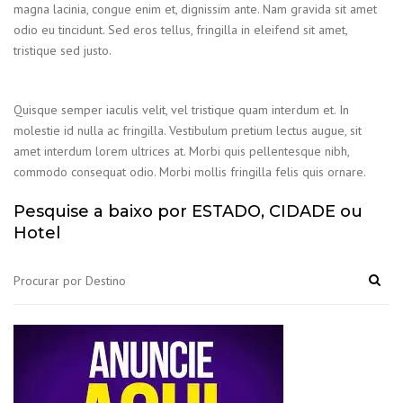
magna lacinia, congue enim et, dignissim ante. Nam gravida sit amet
odio eu tincidunt. Sed eros tellus, fringilla in eleifend sit amet,
tristique sed justo.
Quisque semper iaculis velit, vel tristique quam interdum et. In
molestie id nulla ac fringilla. Vestibulum pretium lectus augue, sit
amet interdum lorem ultrices at. Morbi quis pellentesque nibh,
commodo consequat odio. Morbi mollis fringilla felis quis ornare.
Pesquise a baixo por ESTADO, CIDADE ou
Hotel