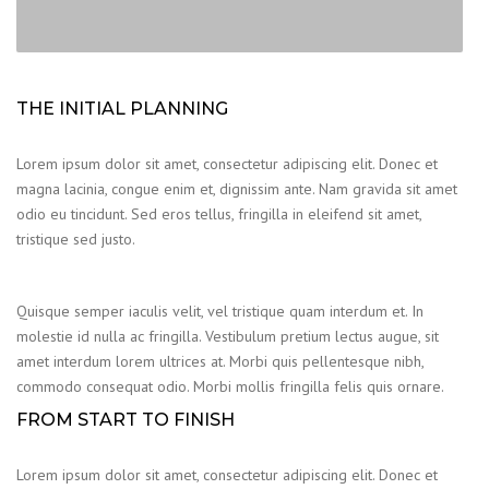
THE INITIAL PLANNING
Lorem ipsum dolor sit amet, consectetur adipiscing elit. Donec et
magna lacinia, congue enim et, dignissim ante. Nam gravida sit amet
odio eu tincidunt. Sed eros tellus, fringilla in eleifend sit amet,
tristique sed justo.
Quisque semper iaculis velit, vel tristique quam interdum et. In
molestie id nulla ac fringilla. Vestibulum pretium lectus augue, sit
amet interdum lorem ultrices at. Morbi quis pellentesque nibh,
commodo consequat odio. Morbi mollis fringilla felis quis ornare.
FROM START TO FINISH
Lorem ipsum dolor sit amet, consectetur adipiscing elit. Donec et