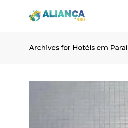
Archives for Hotéis em Para