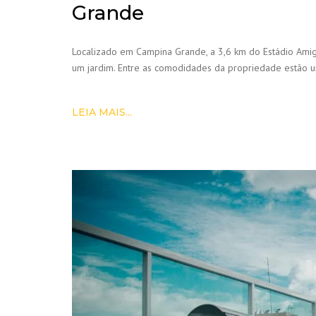
Grande
Localizado em Campina Grande, a 3,6 km do Estádio Amig
um jardim. Entre as comodidades da propriedade estão um
LEIA MAIS...