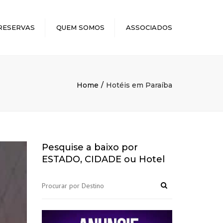
×
RESERVAS
QUEM SOMOS
ASSOCIADOS
Home
Hotéis em Paraíba
Pesquise a baixo por
ESTADO, CIDADE ou Hotel