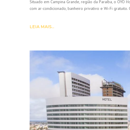
Situado em Campina Grande, região da Paraíba, o OYO Hote
com ar-condicionado, banheiro privativo e Wi-Fi gratuit
LEIA MAIS...