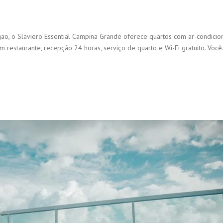
ao, o Slaviero Essential Campina Grande oferece quartos com ar-condicio
 restaurante, recepção 24 horas, serviço de quarto e Wi-Fi gratuito. Voc