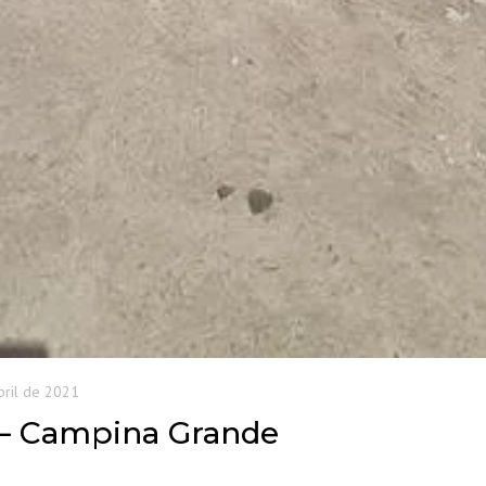
bril de 2021
) – Campina Grande