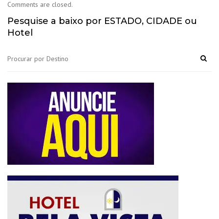
Comments are closed.
Pesquise a baixo por ESTADO, CIDADE ou
Hotel