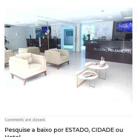
Comments are closed.
Pesquise a baixo por ESTADO, CIDADE ou