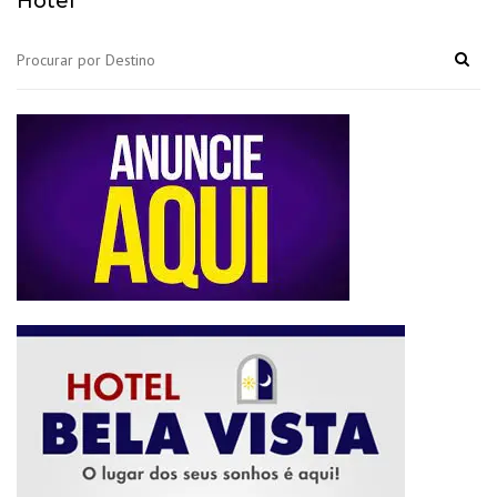
Hotel