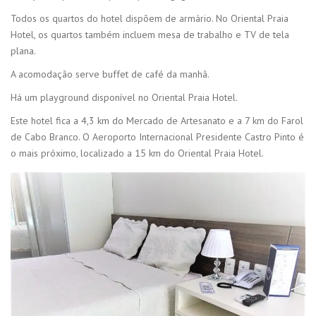
Todos os quartos do hotel dispõem de armário. No Oriental Praia
Hotel, os quartos também incluem mesa de trabalho e TV de tela
plana.
A acomodação serve buffet de café da manhã.
Há um playground disponível no Oriental Praia Hotel.
Este hotel fica a 4,3 km do Mercado de Artesanato e a 7 km do Farol
de Cabo Branco. O Aeroporto Internacional Presidente Castro Pinto é
o mais próximo, localizado a 15 km do Oriental Praia Hotel.