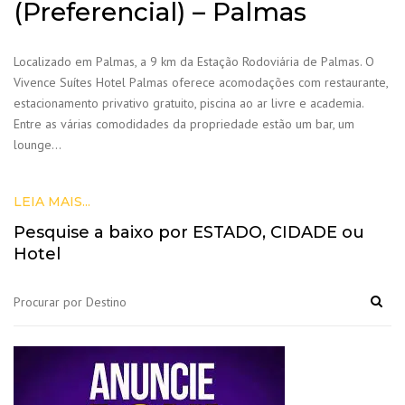
(Preferencial) – Palmas
Localizado em Palmas, a 9 km da Estação Rodoviária de Palmas. O
Vivence Suítes Hotel Palmas oferece acomodações com restaurante,
estacionamento privativo gratuito, piscina ao ar livre e academia.
Entre as várias comodidades da propriedade estão um bar, um
lounge…
LEIA MAIS...
Pesquise a baixo por ESTADO, CIDADE ou
Hotel