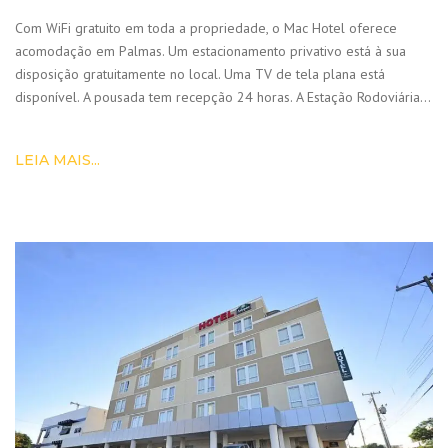
Com WiFi gratuito em toda a propriedade, o Mac Hotel oferece
acomodação em Palmas. Um estacionamento privativo está à sua
disposição gratuitamente no local. Uma TV de tela plana está
disponível. A pousada tem recepção 24 horas. A Estação Rodoviária…
LEIA MAIS...