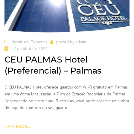
Hoteis em Tocantins
posted by
admin
27 de abril de 2021
CEU PALMAS Hotel
(Preferencial) – Palmas
O CEU PALMAS Hotel oferece quartos com Wi-Fi gratuito em Palmas
em uma ótima localização, a 7 km da Estação Rodoviária de Palmas.
Hospedando-se neste hotel 3 estrelas, você pode apreciar uma vista
do lago do conforto do seu quarto…
LEIA MAIS...