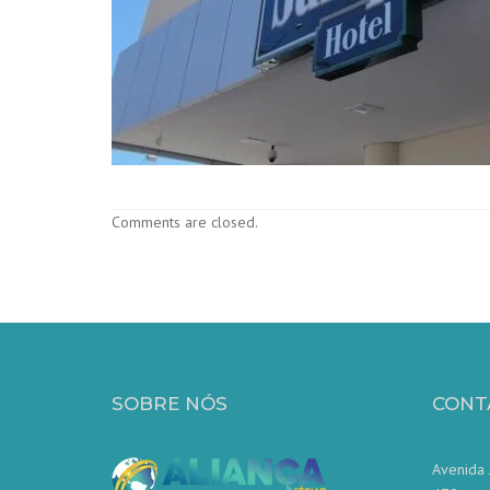
Comments are closed.
SOBRE NÓS
CONT
Avenida 