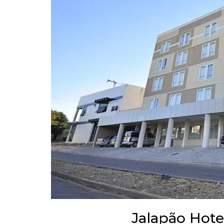
Jalapão Hotel