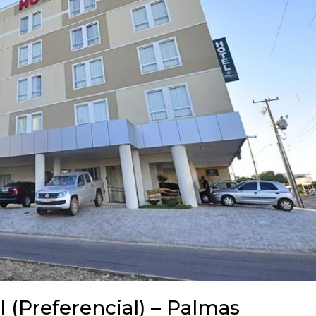
 (Preferencial) – Palmas