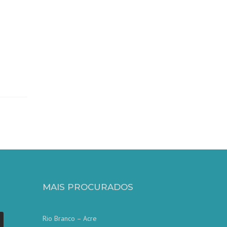
MAIS PROCURADOS
Rio Branco – Acre