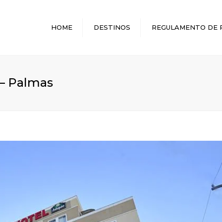
HOME
DESTINOS
REGULAMENTO DE 
MELHORES DESTINOS
 – Palmas