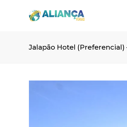
Jalapão Hotel (Preferencial)