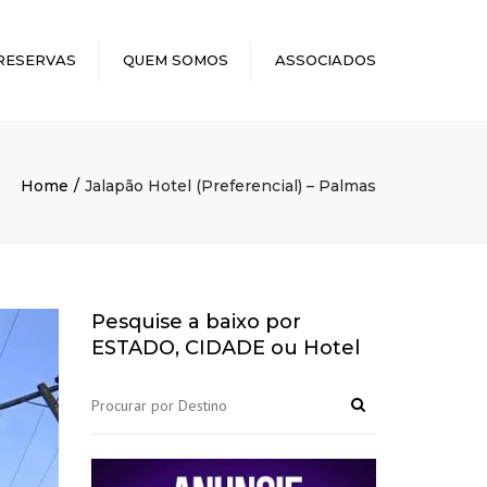
×
RESERVAS
QUEM SOMOS
ASSOCIADOS
Home
Jalapão Hotel (Preferencial) – Palmas
Pesquise a baixo por
ESTADO, CIDADE ou Hotel