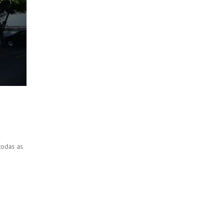
todas as