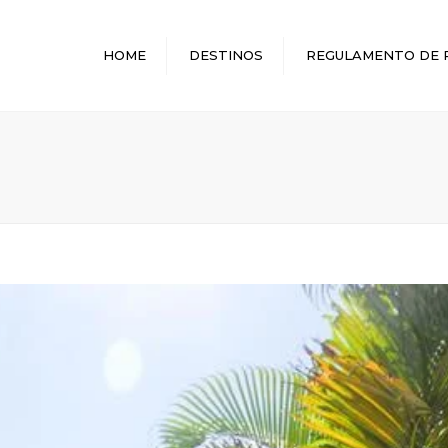
HOME
DESTINOS
REGULAMENTO DE 
MELHORES DESTINOS