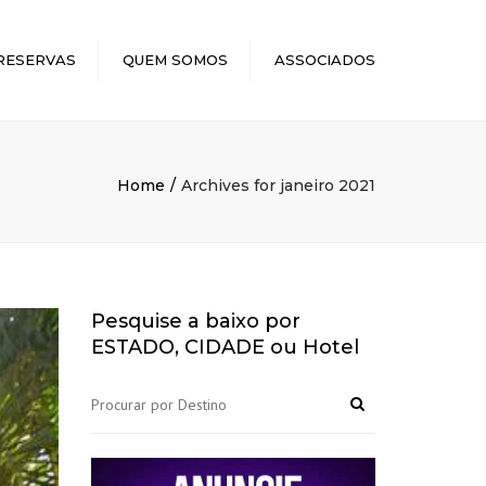
×
RESERVAS
QUEM SOMOS
ASSOCIADOS
Home
Archives for janeiro 2021
Pesquise a baixo por
ESTADO, CIDADE ou Hotel