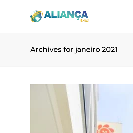
Archives for janeiro 2021