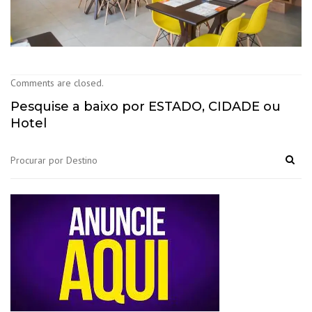
Comments are closed.
Pesquise a baixo por ESTADO, CIDADE ou
Hotel