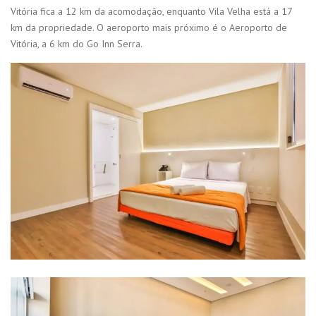
Vitória fica a 12 km da acomodação, enquanto Vila Velha está a 17
km da propriedade. O aeroporto mais próximo é o Aeroporto de
Vitória, a 6 km do Go Inn Serra.