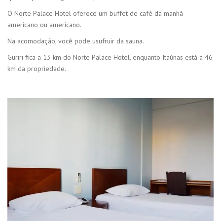
O Norte Palace Hotel oferece um buffet de café da manhã
americano ou americano.
Na acomodação, você pode usufruir da sauna.
Guriri fica a 13 km do Norte Palace Hotel, enquanto Itaúnas está a 46
km da propriedade.