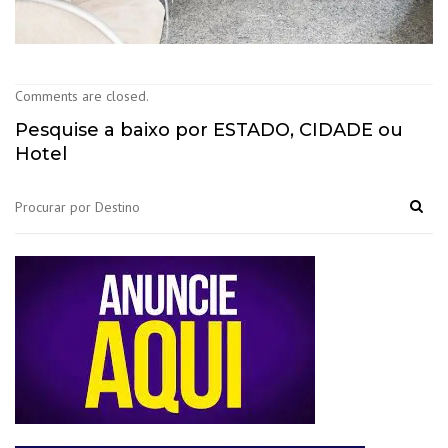
Comments are closed.
Pesquise a baixo por ESTADO, CIDADE ou
Hotel