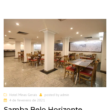
Hotel Minas Gerais
posted by
admin
4 de fevereiro de 2021
Samba Belo Horizonte