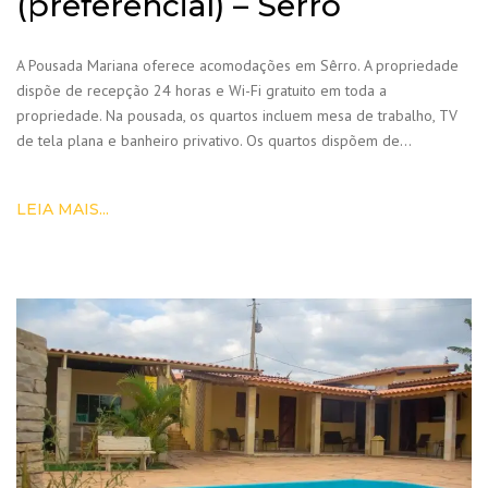
(preferencial) – Sêrro
A Pousada Mariana oferece acomodações em Sêrro. A propriedade
dispõe de recepção 24 horas e Wi-Fi gratuito em toda a
propriedade. Na pousada, os quartos incluem mesa de trabalho, TV
de tela plana e banheiro privativo. Os quartos dispõem de…
LEIA MAIS...