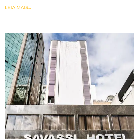
LEIA MAIS...