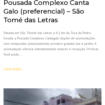
Pousada Complexo Canta
Galo (preferencial) – São
Tomé das Letras
Situada em São Thomé das Letras, a 4,1 km da Toca da Pedra
Furada, a Pousada Complexo Cantagalo dispõe de acomodações
com restaurante, estacionamento privativo gratuito, bar e jardim. A
acomodação oferece entretenimento noturno e recepção 24 horas.
Você pode…
LEIA MAIS...