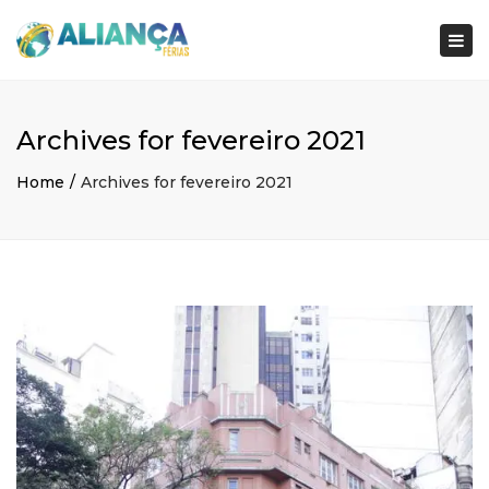
×
Togg
navi
Archives for fevereiro 2021
Home
Archives for fevereiro 2021