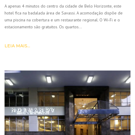
A apenas 4 minutos do centro da cidade de Belo Horizonte, este
hotel fica na badalada área de Savassi. A acomodação dispõe de
uma piscina na cobertura e um restaurante regional. O Wi-Fi e o
estacionamento são gratuitos. Os quartos…
LEIA MAIS...