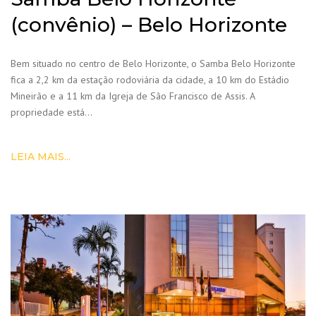
(convênio) – Belo Horizonte
Bem situado no centro de Belo Horizonte, o Samba Belo Horizonte
fica a 2,2 km da estação rodoviária da cidade, a 10 km do Estádio
Mineirão e a 11 km da Igreja de São Francisco de Assis. A
propriedade está…
LEIA MAIS...