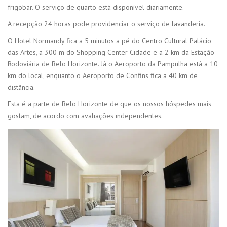
frigobar. O serviço de quarto está disponível diariamente.
A recepção 24 horas pode providenciar o serviço de lavanderia.
O Hotel Normandy fica a 5 minutos a pé do Centro Cultural Palácio
das Artes, a 300 m do Shopping Center Cidade e a 2 km da Estação
Rodoviária de Belo Horizonte. Já o Aeroporto da Pampulha está a 10
km do local, enquanto o Aeroporto de Confins fica a 40 km de
distância.
Esta é a parte de Belo Horizonte de que os nossos hóspedes mais
gostam, de acordo com avaliações independentes.