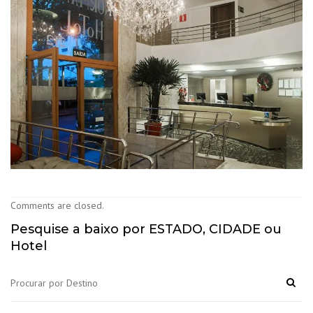
Comments are closed.
Pesquise a baixo por ESTADO, CIDADE ou
Hotel