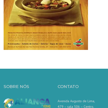
SOBRE NÓS
CONTATO
Avenida Augusto de Lima,
479 – sala 506 – Centro,