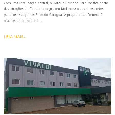
Com uma localização central, o Hotel e Pousada Caroline fica perto
das atrações de Foz do Iguaçu, com fácil acesso aos transportes
públicos e a apenas 8 km do Paraguai. A propriedade fornece 2
piscinas ao ar livre e 1…
LEIA MAIS...