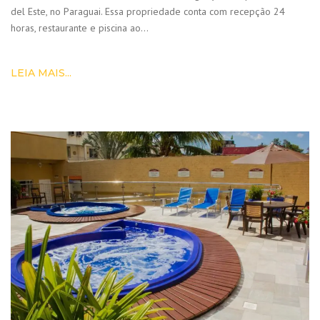
del Este, no Paraguai. Essa propriedade conta com recepção 24
horas, restaurante e piscina ao…
LEIA MAIS...