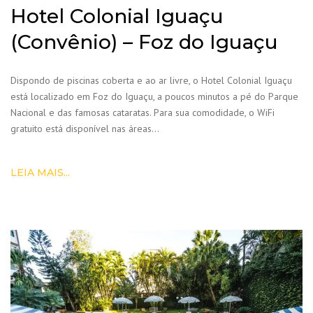
Hotel Colonial Iguaçu
(Convênio) – Foz do Iguaçu
Dispondo de piscinas coberta e ao ar livre, o Hotel Colonial Iguaçu
está localizado em Foz do Iguaçu, a poucos minutos a pé do Parque
Nacional e das famosas cataratas. Para sua comodidade, o WiFi
gratuito está disponível nas áreas…
LEIA MAIS...