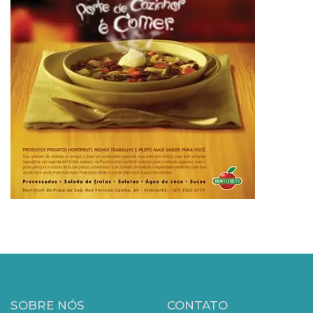
SOBRE NÓS
CONTATO