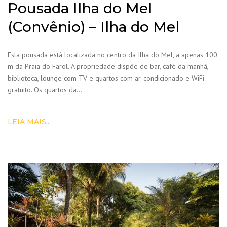
Pousada Ilha do Mel
(Convênio) – Ilha do Mel
Esta pousada está localizada no centro da Ilha do Mel, a apenas 100
m da Praia do Farol. A propriedade dispõe de bar, café da manhã,
biblioteca, lounge com TV e quartos com ar-condicionado e WiFi
gratuito. Os quartos da…
LEIA MAIS...