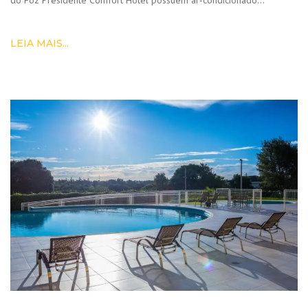
LEIA MAIS...