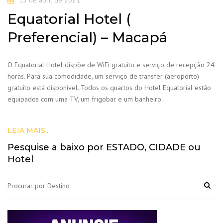
13 de abril de 2021
Equatorial Hotel (
Preferencial) – Macapá
O Equatorial Hotel dispõe de WiFi gratuito e serviço de recepção 24
horas. Para sua comodidade, um serviço de transfer (aeroporto)
gratuito está disponível. Todos os quartos do Hotel Equatorial estão
equipados com uma TV, um frigobar e um banheiro….
LEIA MAIS...
Pesquise a baixo por ESTADO, CIDADE ou
Hotel