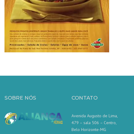
SOBRE NÓS
CONTATO
Avenida Augusto de Lima,
479 – sala 506 – Centro,
Belo Horizonte-MG