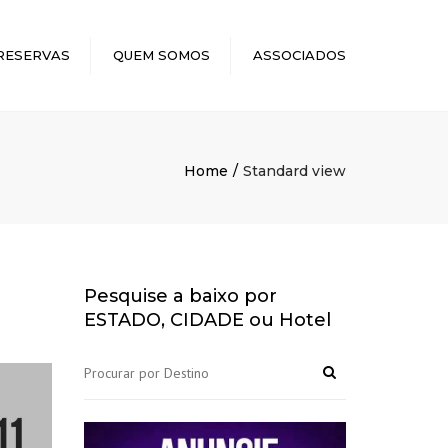
×
RESERVAS
QUEM SOMOS
ASSOCIADOS
Home
Standard view
Pesquise a baixo por
ESTADO, CIDADE ou Hotel
OWER