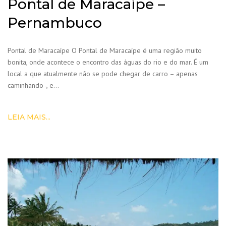
Pontal de Maracaípe –
Pernambuco
Pontal de Maracaípe O Pontal de Maracaípe é uma região muito
bonita, onde acontece o encontro das águas do rio e do mar. É um
local a que atualmente não se pode chegar de carro – apenas
caminhando -, e…
LEIA MAIS...