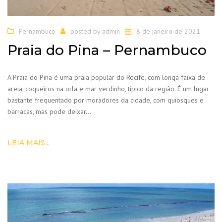
Pernambuco
posted by
admin
8 de janeiro de 2021
Praia do Pina – Pernambuco
A Praia do Pina é uma praia popular do Recife, com longa faixa de
areia, coqueiros na orla e mar verdinho, típico da região. É um lugar
bastante frequentado por moradores da cidade, com quiosques e
barracas, mas pode deixar…
LEIA MAIS...