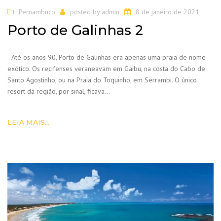
Pernambuco
posted by
admin
8 de janeiro de 2021
Porto de Galinhas 2
Até os anos 90, Porto de Galinhas era apenas uma praia de nome
exótico. Os recifenses veraneavam em Gaibu, na costa do Cabo de
Santo Agostinho, ou na Praia do Toquinho, em Serrambi. O único
resort da região, por sinal, ficava…
LEIA MAIS...