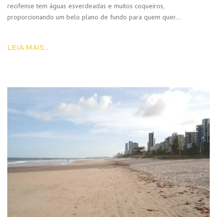
recifense tem águas esverdeadas e muitos coqueiros,
proporcionando um belo plano de fundo para quem quer…
LEIA MAIS...