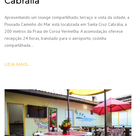
Cabrália
Apresentando um lounge compartilhado, terraço e vista da cidade, a
Pousada Caminho do Mar está localizada em Santa Cruz Cabrália, a
200 metros da Praia de Coroa Vermelha. A acomodação oferece
recepção 24 horas, translado para o aeroporto, cozinha
compartilhada…
LEIA MAIS...