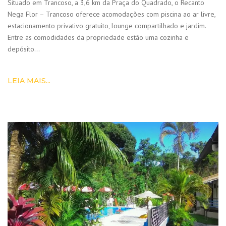
Situado em Trancoso, a 3,6 km da Praça do Quadrado, o Recanto
Nega Flor – Trancoso oferece acomodações com piscina ao ar livre,
estacionamento privativo gratuito, lounge compartilhado e jardim.
Entre as comodidades da propriedade estão uma cozinha e
depósito…
LEIA MAIS...