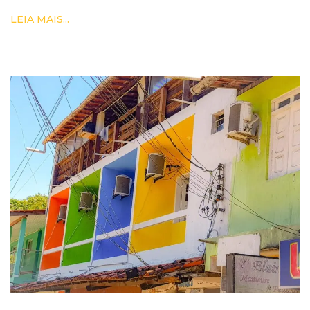
LEIA MAIS...