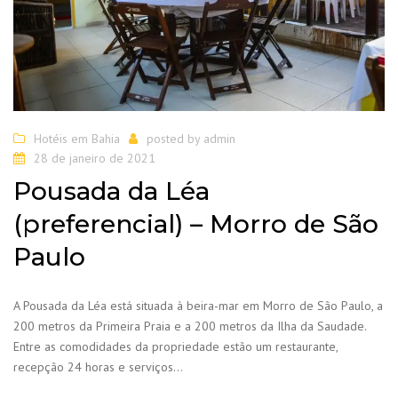
Hotéis em Bahia
posted by
admin
28 de janeiro de 2021
Pousada da Léa
(preferencial) – Morro de São
Paulo
A Pousada da Léa está situada à beira-mar em Morro de São Paulo, a
200 metros da Primeira Praia e a 200 metros da Ilha da Saudade.
Entre as comodidades da propriedade estão um restaurante,
recepção 24 horas e serviços…