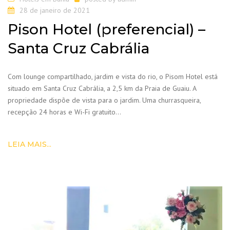
28 de janeiro de 2021
Pison Hotel (preferencial) –
Santa Cruz Cabrália
Com lounge compartilhado, jardim e vista do rio, o Pisom Hotel está
situado em Santa Cruz Cabrália, a 2,5 km da Praia de Guaiu. A
propriedade dispõe de vista para o jardim. Uma churrasqueira,
recepção 24 horas e Wi-Fi gratuito…
LEIA MAIS...