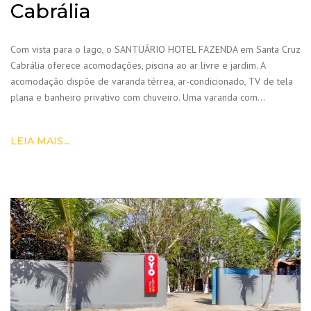
Cabrália
Com vista para o lago, o SANTUÁRIO HOTEL FAZENDA em Santa Cruz
Cabrália oferece acomodações, piscina ao ar livre e jardim. A
acomodação dispõe de varanda térrea, ar-condicionado, TV de tela
plana e banheiro privativo com chuveiro. Uma varanda com…
LEIA MAIS...