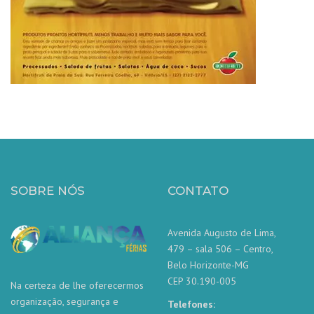
SOBRE NÓS
CONTATO
Avenida Augusto de Lima,
479 – sala 506 – Centro,
Belo Horizonte-MG
CEP 30.190-005
Na certeza de lhe oferecermos
organização, segurança e
Telefones: