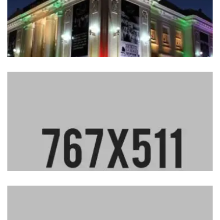
Interior Concept