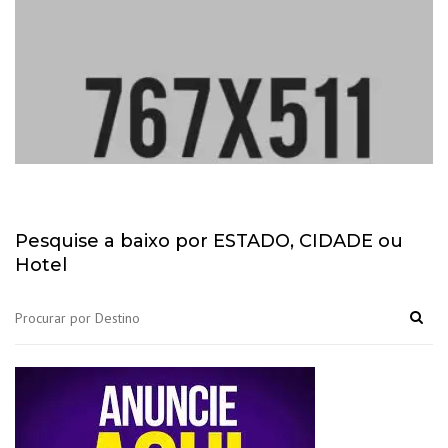
Clean lines house
Pesquise a baixo por ESTADO, CIDADE ou
Hotel