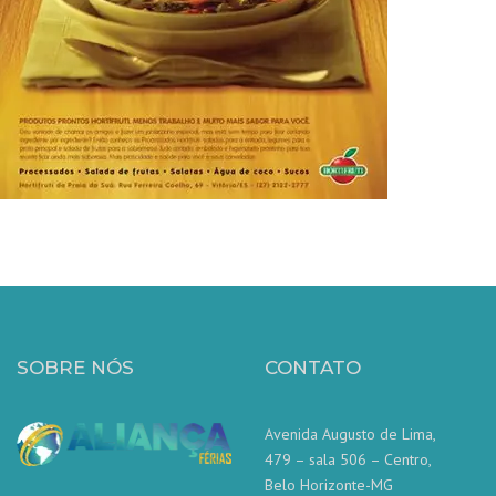
SOBRE NÓS
CONTATO
Avenida Augusto de Lima,
479 – sala 506 – Centro,
Belo Horizonte-MG