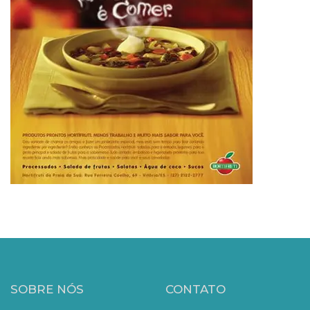
SOBRE NÓS
CONTATO