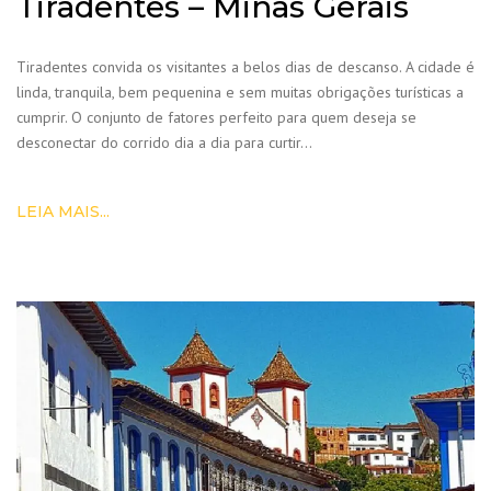
Tiradentes – Minas Gerais
Tiradentes convida os visitantes a belos dias de descanso. A cidade é
linda, tranquila, bem pequenina e sem muitas obrigações turísticas a
cumprir. O conjunto de fatores perfeito para quem deseja se
desconectar do corrido dia a dia para curtir…
LEIA MAIS...