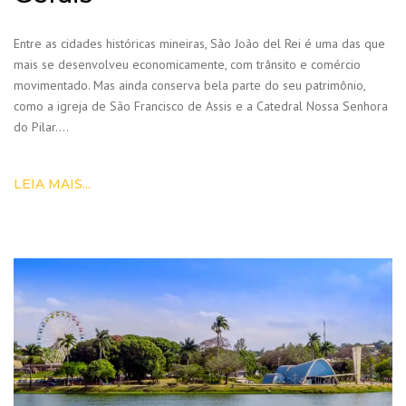
Entre as cidades históricas mineiras, São João del Rei é uma das que
mais se desenvolveu economicamente, com trânsito e comércio
movimentado. Mas ainda conserva bela parte do seu patrimônio,
como a igreja de São Francisco de Assis e a Catedral Nossa Senhora
do Pilar….
LEIA MAIS...