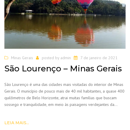
Minas Gerais
posted by
admin
7 de janeiro de 2021
São Lourenço – Minas Gerais
São Lourenço é uma das cidades mais visitadas do interior de Minas
Gerais. O município de pouco mais de 40 mil habitantes, a quase 400
quilômetros de Belo Horizonte, atrai muitas famílias que buscam
sossego e tranquilidade, em meio às paisagens verdejantes da…
LEIA MAIS...