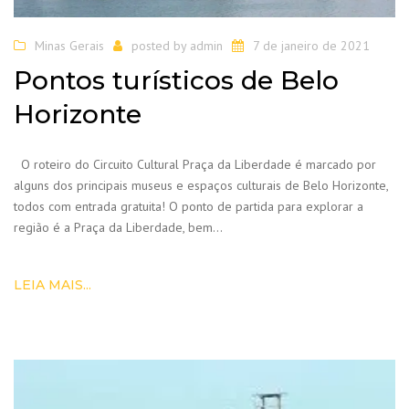
Minas Gerais
posted by
admin
7 de janeiro de 2021
Pontos turísticos de Belo
Horizonte
O roteiro do Circuito Cultural Praça da Liberdade é marcado por
alguns dos principais museus e espaços culturais de Belo Horizonte,
todos com entrada gratuita! O ponto de partida para explorar a
região é a Praça da Liberdade, bem…
LEIA MAIS...