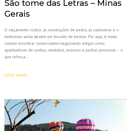
São tome das Letras – Minas
Gerais
O calçamento rústico, as construções de pedra, as cachoeiras e o
misticismo ainda atraem um bocado de turistas. Por aqui, é muito
comum encontrar comerciantes negociando artigos como
apanhadores de sonhos, amuletos, incensos e pedras preciosas – o
que reforça…
LEIA MAIS...