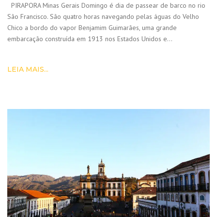
PIRAPORA Minas Gerais Domingo é dia de passear de barco no rio
São Francisco. São quatro horas navegando pelas águas do Velho
Chico a bordo do vapor Benjamim Guimarães, uma grande
embarcação construída em 1913 nos Estados Unidos e…
LEIA MAIS...