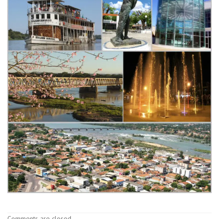
Comments are closed.