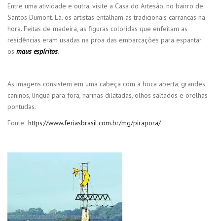
Entre uma atividade e outra, visite a Casa do Artesão, no bairro de
Santos Dumont. Lá, os artistas entalham as tradicionais carrancas na
hora. Feitas de madeira, as figuras coloridas que enfeitam as
residências eram usadas na proa das embarcações para espantar
os
maus espíritos
.
As imagens consistem em uma cabeça com a boca aberta, grandes
caninos, língua para fora, narinas dilatadas, olhos saltados e orelhas
pontudas.
Fonte
https://www.feriasbrasil.com.br/mg/pirapora/