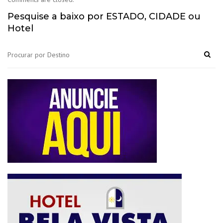
Pesquise a baixo por ESTADO, CIDADE ou
Hotel