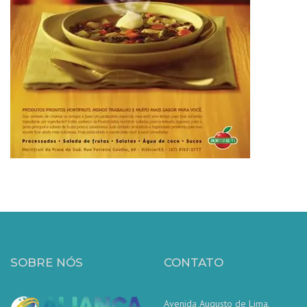
SOBRE NÓS
CONTATO
Avenida Augusto de Lima,