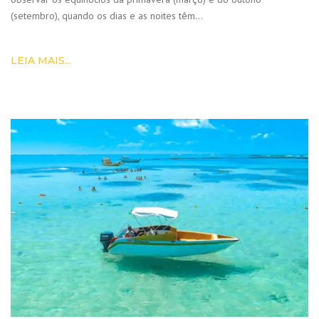
(setembro), quando os dias e as noites têm…
LEIA MAIS...