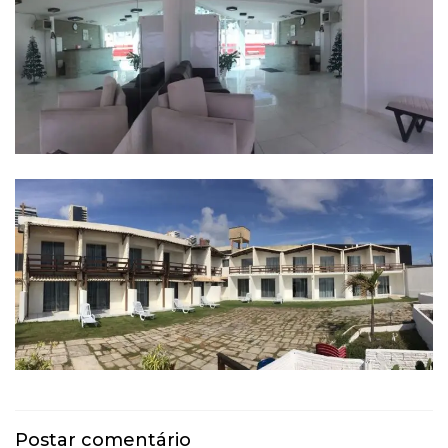
Postar comentário