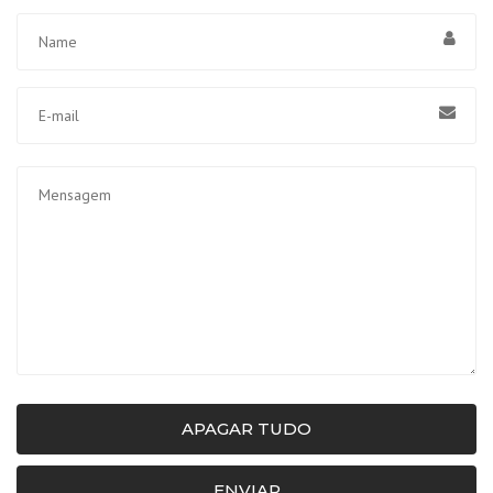
APAGAR TUDO
ENVIAR