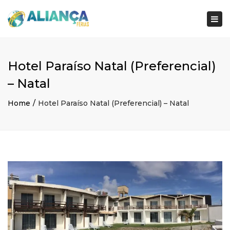
×
Togg
navi
Hotel Paraíso Natal (Preferencial)
– Natal
Home
Hotel Paraíso Natal (Preferencial) – Natal