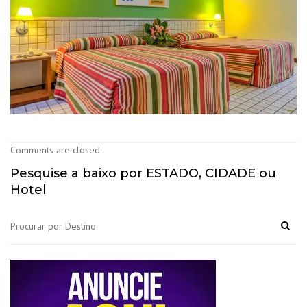
Comments are closed.
Pesquise a baixo por ESTADO, CIDADE ou
Hotel