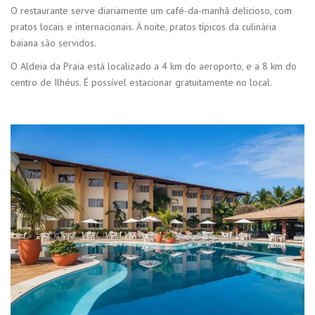
O restaurante serve diariamente um café-da-manhã delicioso, com
pratos locais e internacionais. À noite, pratos típicos da culinária
baiana são servidos.
O Aldeia da Praia está localizado a 4 km do aeroporto, e a 8 km do
centro de Ilhéus. É possível estacionar gratuitamente no local.