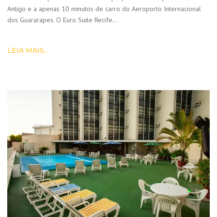
Antigo e a apenas 10 minutos de carro do Aeroporto Internacional
dos Guararapes. O Euro Suite Recife…
LEIA MAIS...