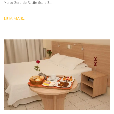
Marco Zero do Recife fica a 8…
LEIA MAIS...