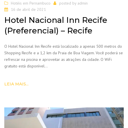
Hotéis em Pernambuco
posted by
admin
16 de abril de 2021
Hotel Nacional Inn Recife
(Preferencial) – Recife
O Hotel Nacional Inn Recife está localizado a apenas 500 metros do
Shopping Recife e a 1,2 km da Praia de Boa Viagem. Você poderá se
refrescar na piscina e aproveitar as atrações da cidade. O WiFi
gratuito está disponível…
LEIA MAIS...