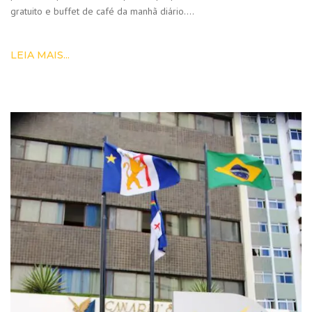
gratuito e buffet de café da manhã diário….
LEIA MAIS...