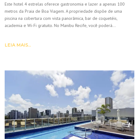
Este hotel 4 estrelas oferece gastronomia e lazer a apenas 100
metros da Praia de Boa Viagem. A propriedade dispõe de uma
piscina na cobertura com vista panorâmica, bar de coquetéis,
academia e Wi-Fi gratuito. No Manibu Recife, você poderá…
LEIA MAIS...