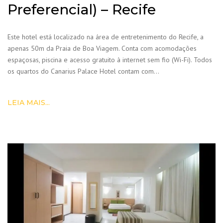
Preferencial) – Recife
Este hotel está localizado na área de entretenimento do Recife, a
apenas 50m da Praia de Boa Viagem. Conta com acomodações
espaçosas, piscina e acesso gratuito à internet sem fio (Wi-Fi). Todos
os quartos do Canarius Palace Hotel contam com…
LEIA MAIS...