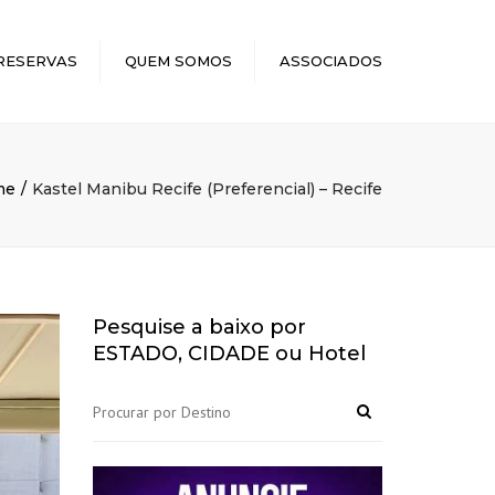
×
RESERVAS
QUEM SOMOS
ASSOCIADOS
me
Kastel Manibu Recife (Preferencial) – Recife
Pesquise a baixo por
ESTADO, CIDADE ou Hotel