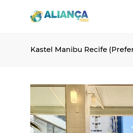
Kastel Manibu Recife (Prefer