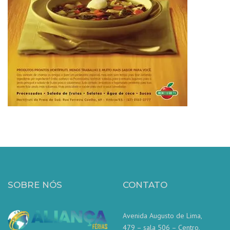
SOBRE NÓS
CONTATO
Avenida Augusto de Lima,
479 – sala 506 – Centro,