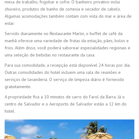
mesa de trabalho, frigobar e cofre. O banheiro privativo inclui
chuveiro, produtos de banho de cortesia e secador de cabelo.
Algumas acomodações também contam com vista do mar e área de
estar.
Servido diariamente no Restaurante Marlin, o buffet de café da
manhã oferece uma variedade de frutas da estação, pães, bolos e
frios. Além disso, você poderá saborear especialidades regionais e
uma seleção de bebidas no restaurante da casa.
Para sua comodidade, a recepção está disponível 24 horas por dia.
Outras comodidades do hotel incluem uma sala de reuniões e
serviços de lavanderia. O serviço de limpeza diário é fornecido
gratuitamente.
A propriedade fica a 10 minutos de carro do Farol da Barra. Já o
centro de Salvador e o Aeroporto de Salvador estão a 12 km do
hotel.