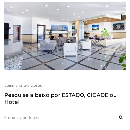
Comments are closed.
Pesquise a baixo por ESTADO, CIDADE ou
Hotel