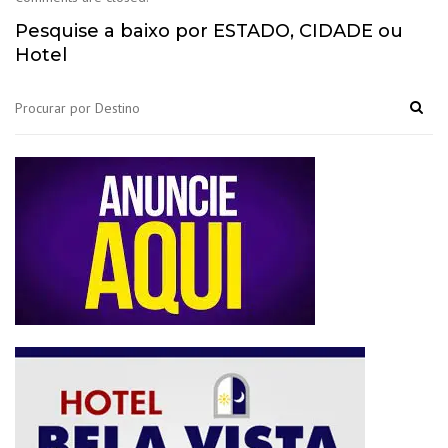
Pesquise a baixo por ESTADO, CIDADE ou
Hotel