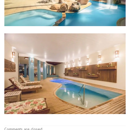
Comments are closed.