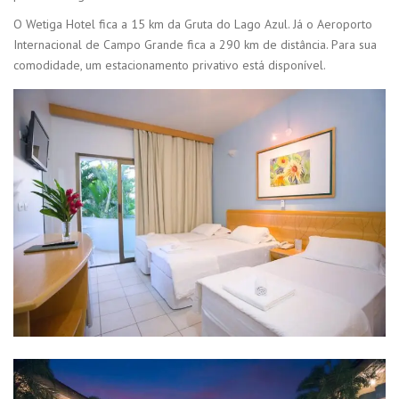
O Wetiga Hotel fica a 15 km da Gruta do Lago Azul. Já o Aeroporto
Internacional de Campo Grande fica a 290 km de distância. Para sua
comodidade, um estacionamento privativo está disponível.