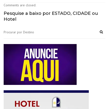
Comments are closed.
Pesquise a baixo por ESTADO, CIDADE ou
Hotel