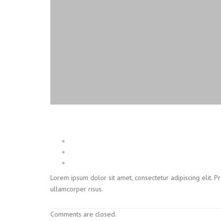
Lorem ipsum dolor sit amet, consectetur adipiscing elit.
ullamcorper risus.
Comments are closed.