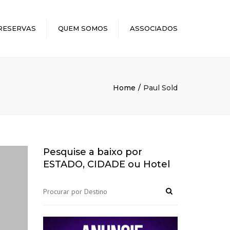
×
RESERVAS
QUEM SOMOS
ASSOCIADOS
Home
Paul Sold
Pesquise a baixo por
ESTADO, CIDADE ou Hotel