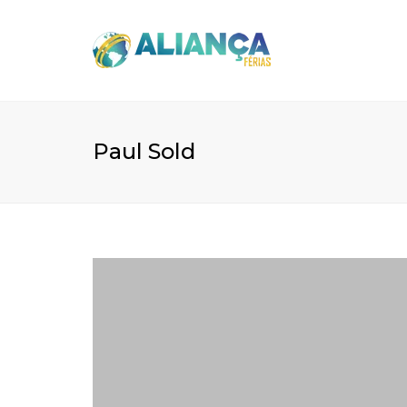
Paul Sold