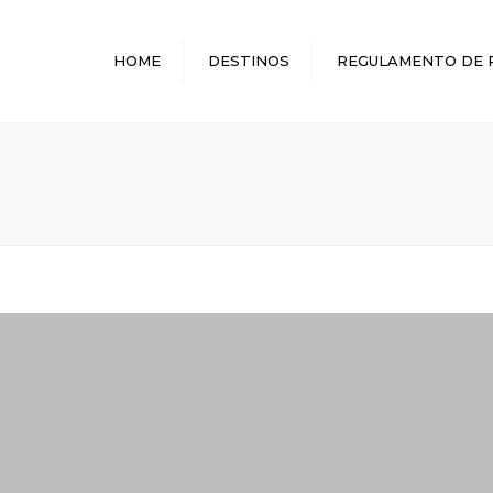
HOME
DESTINOS
REGULAMENTO DE 
MELHORES DESTINOS