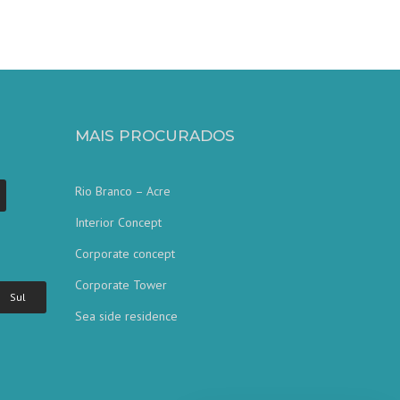
MAIS PROCURADOS
Rio Branco – Acre
Interior Concept
Corporate concept
Corporate Tower
Sul
Sea side residence