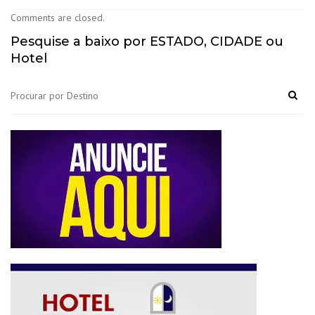
Comments are closed.
Pesquise a baixo por ESTADO, CIDADE ou
Hotel