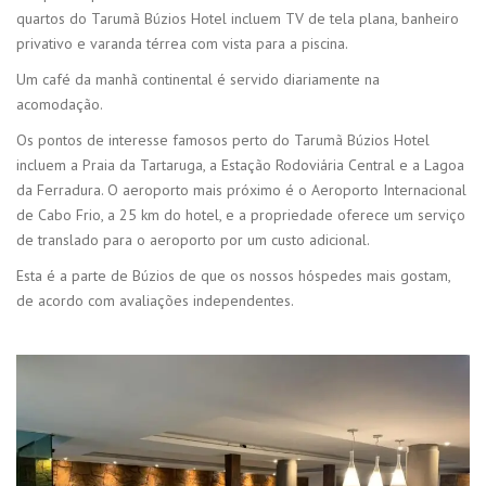
quartos do Tarumã Búzios Hotel incluem TV de tela plana, banheiro
privativo e varanda térrea com vista para a piscina.
Um café da manhã continental é servido diariamente na
acomodação.
Os pontos de interesse famosos perto do Tarumã Búzios Hotel
incluem a Praia da Tartaruga, a Estação Rodoviária Central e a Lagoa
da Ferradura. O aeroporto mais próximo é o Aeroporto Internacional
de Cabo Frio, a 25 km do hotel, e a propriedade oferece um serviço
de translado para o aeroporto por um custo adicional.
Esta é a parte de Búzios de que os nossos hóspedes mais gostam,
de acordo com avaliações independentes.