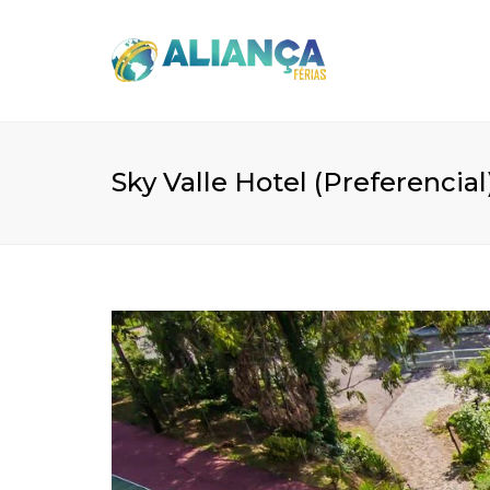
Sky Valle Hotel (Preferencia