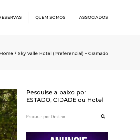
×
RESERVAS
QUEM SOMOS
ASSOCIADOS
Home
Sky Valle Hotel (Preferencial) – Gramado
Pesquise a baixo por
ESTADO, CIDADE ou Hotel