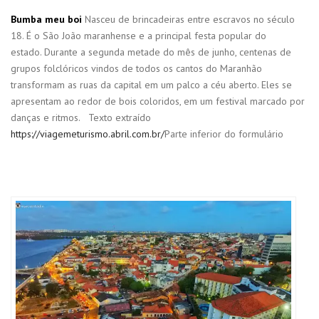
Bumba meu boi
Nasceu de brincadeiras entre escravos no século
18. É o São João maranhense e a principal festa popular do
estado. Durante a segunda metade do mês de junho, centenas de
grupos folclóricos vindos de todos os cantos do Maranhão
transformam as ruas da capital em um palco a céu aberto. Eles se
apresentam ao redor de bois coloridos, em um festival marcado por
danças e ritmos. Texto extraído
https://viagemeturismo.abril.com.br/
Parte inferior do formulário