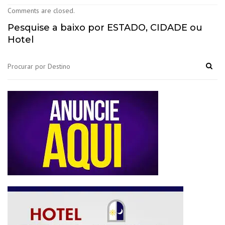
Comments are closed.
Pesquise a baixo por ESTADO, CIDADE ou
Hotel