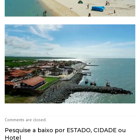
Comments are closed.
Pesquise a baixo por ESTADO, CIDADE ou
Hotel