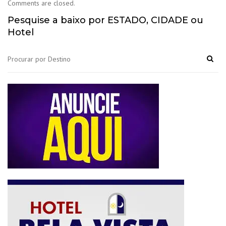
Comments are closed.
Pesquise a baixo por ESTADO, CIDADE ou
Hotel