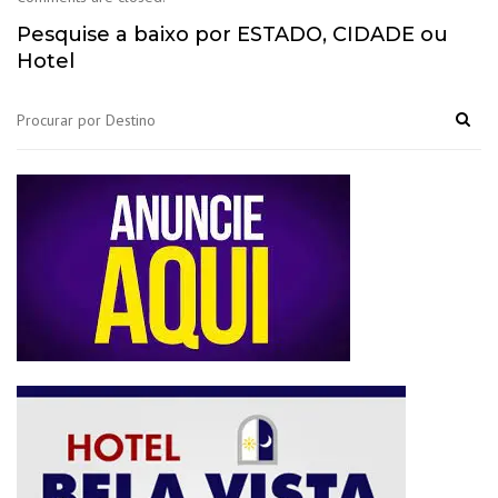
Pesquise a baixo por ESTADO, CIDADE ou
Hotel