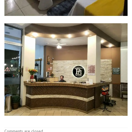
Comments are closed.