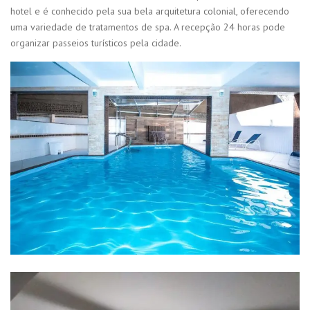
hotel e é conhecido pela sua bela arquitetura colonial, oferecendo
uma variedade de tratamentos de spa. A recepção 24 horas pode
organizar passeios turísticos pela cidade.