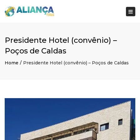
×
Togg
navi
Presidente Hotel (convênio) –
Poços de Caldas
Home
Presidente Hotel (convênio) – Poços de Caldas