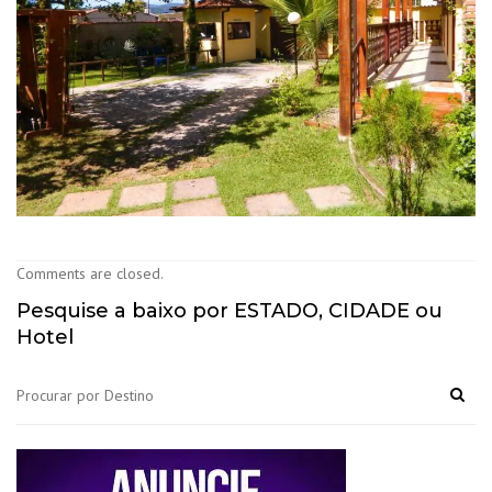
Comments are closed.
Pesquise a baixo por ESTADO, CIDADE ou
Hotel