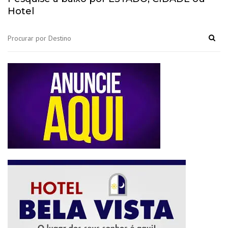
Hotel