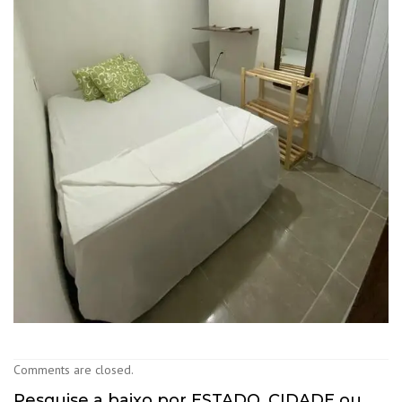
Comments are closed.
Pesquise a baixo por ESTADO, CIDADE ou