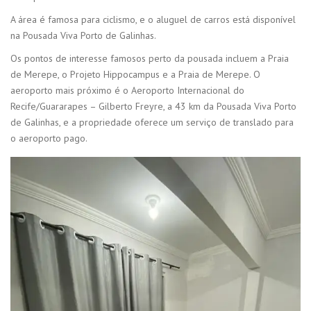
A área é famosa para ciclismo, e o aluguel de carros está disponível
na Pousada Viva Porto de Galinhas.
Os pontos de interesse famosos perto da pousada incluem a Praia
de Merepe, o Projeto Hippocampus e a Praia de Merepe. O
aeroporto mais próximo é o Aeroporto Internacional do
Recife/Guararapes – Gilberto Freyre, a 43 km da Pousada Viva Porto
de Galinhas, e a propriedade oferece um serviço de translado para
o aeroporto pago.