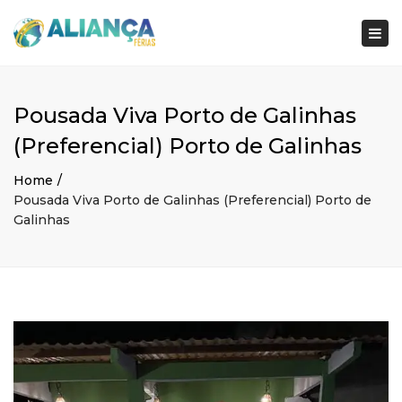
×
Togg
navi
Pousada Viva Porto de Galinhas
(Preferencial) Porto de Galinhas
Home
Pousada Viva Porto de Galinhas (Preferencial) Porto de
Galinhas