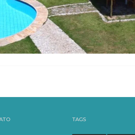
ATO
TAGS