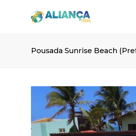
Pousada Sunrise Beach (Pref