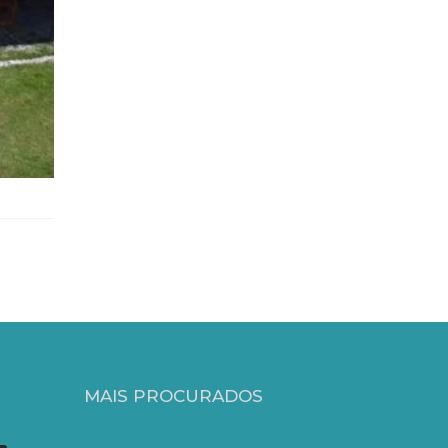
MAIS PROCURADOS