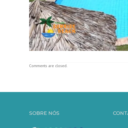
Comments are closed.
SOBRE NÓS
CONT