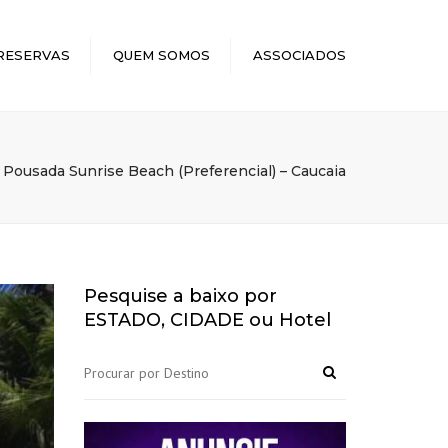
×
RESERVAS
QUEM SOMOS
ASSOCIADOS
Pousada Sunrise Beach (Preferencial) – Caucaia
Pesquise a baixo por
ESTADO, CIDADE ou Hotel