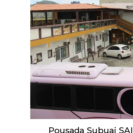
Pousada Subuai SAIL