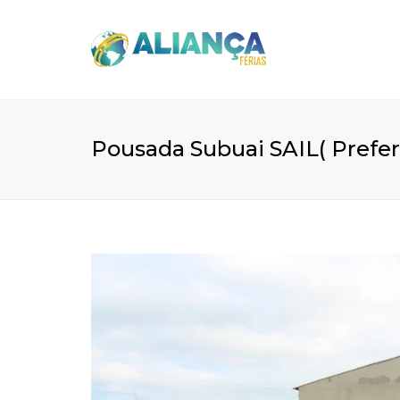
Pousada Subuai SAIL( Prefer