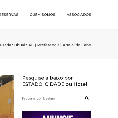
×
RESERVAS
QUEM SOMOS
ASSOCIADOS
usada Subuai SAIL( Preferencial) Arraial do Cabo
Pesquise a baixo por
ESTADO, CIDADE ou Hotel