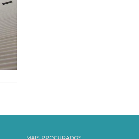
MAIS PROCURADOS