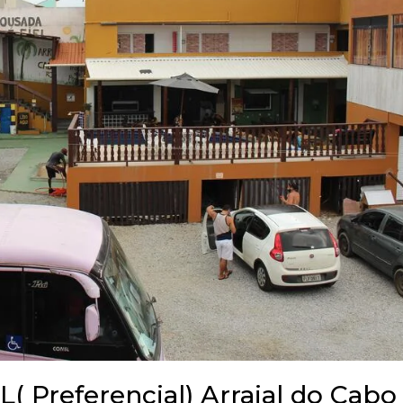
( Preferencial) Arraial do Cabo