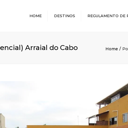
HOME
DESTINOS
REGULAMENTO DE 
MELHORES DESTINOS
encial) Arraial do Cabo
Home
Po