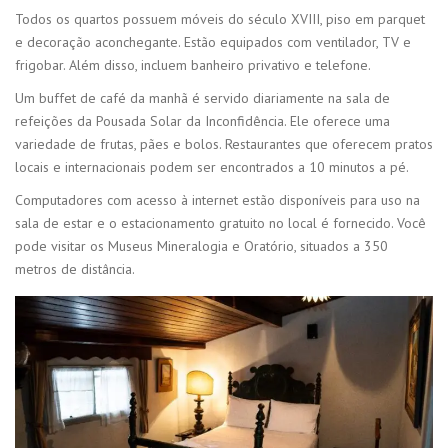
Todos os quartos possuem móveis do século XVIII, piso em parquet
e decoração aconchegante. Estão equipados com ventilador, TV e
frigobar. Além disso, incluem banheiro privativo e telefone.
Um buffet de café da manhã é servido diariamente na sala de
refeições da Pousada Solar da Inconfidência. Ele oferece uma
variedade de frutas, pães e bolos. Restaurantes que oferecem pratos
locais e internacionais podem ser encontrados a 10 minutos a pé.
Computadores com acesso à internet estão disponíveis para uso na
sala de estar e o estacionamento gratuito no local é fornecido. Você
pode visitar os Museus Mineralogia e Oratório, situados a 350
metros de distância.