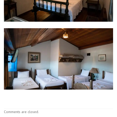
Comments are closed.