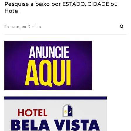
Pesquise a baixo por ESTADO, CIDADE ou
Hotel