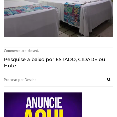
Comments are closed.
Pesquise a baixo por ESTADO, CIDADE ou
Hotel