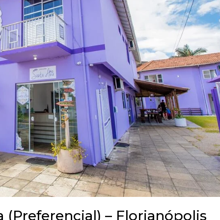
(Preferencial) – Florianópolis