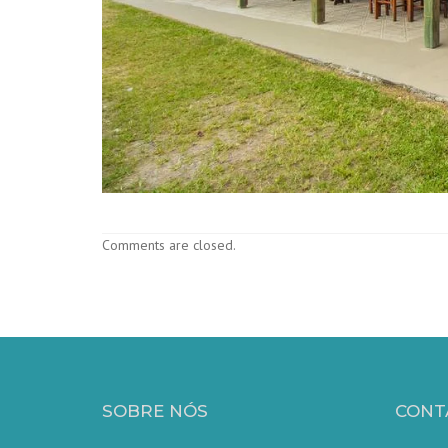
Comments are closed.
SOBRE NÓS
CONT