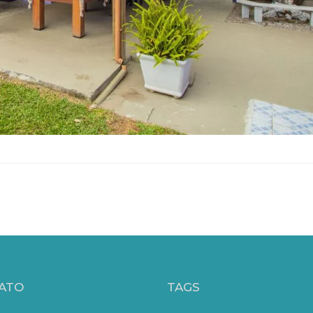
ATO
TAGS