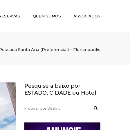
×
RESERVAS
QUEM SOMOS
ASSOCIADOS
Pousada Santa Ana (Preferencial) – Florianópolis
Pesquise a baixo por
ESTADO, CIDADE ou Hotel