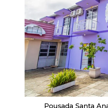
Pousada Santa Ana 