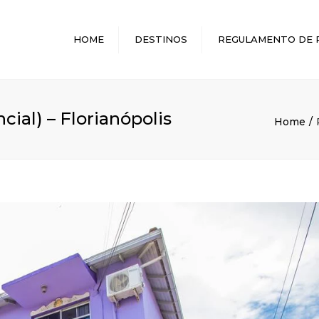
HOME
DESTINOS
REGULAMENTO DE 
MELHORES DESTINOS
ial) – Florianópolis
Home