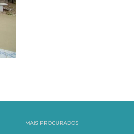
MAIS PROCURADOS