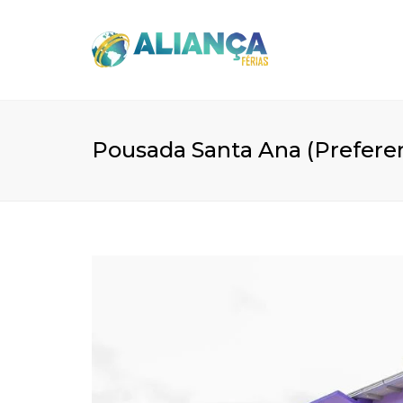
Pousada Santa Ana (Preferenc