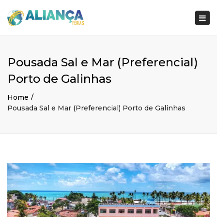
×
Togg
navi
Pousada Sal e Mar (Preferencial)
Porto de Galinhas
Home
Pousada Sal e Mar (Preferencial) Porto de Galinhas