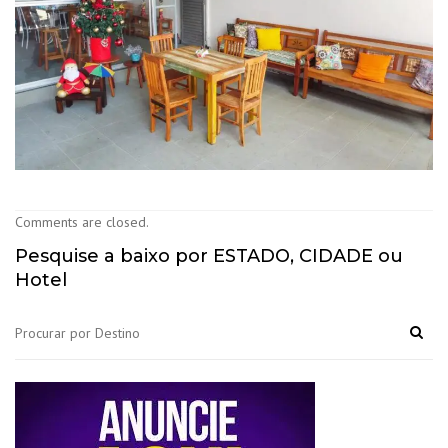
Comments are closed.
Pesquise a baixo por ESTADO, CIDADE ou
Hotel