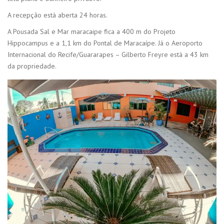
A recepção está aberta 24 horas.
A Pousada Sal e Mar maracaipe fica a 400 m do Projeto
Hippocampus e a 1,1 km do Pontal de Maracaípe. Já o Aeroporto
Internacional do Recife/Guararapes – Gilberto Freyre está a 43 km
da propriedade.